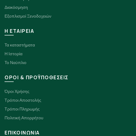
Διακόσμηση
Εξοπλισμοί Ξενοδοχειών
H ΕΤΑΙΡΕΙΑ
Τα καταστήματα
Η Ιστορία
Το Ναύπλιο
ΟΡΟΙ & ΠΡΟΫΠΟΘΕΣΕΙΣ
Όροι Χρήσης
Τρόποι Αποστολής
Τρόποι Πληρωμής
Πολιτική Απορρήτου
ΕΠΙΚΟΙΝΩΝΙΑ