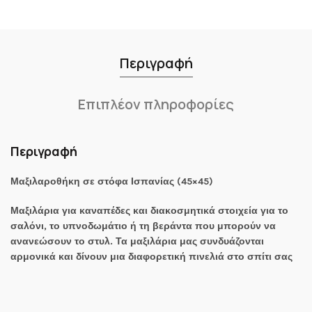
Περιγραφή
Επιπλέον πληροφορίες
Περιγραφή
Μαξιλαροθήκη σε στόφα Ισπανίας (45×45)
Μαξιλάρια για καναπέδες και διακοσμητικά στοιχεία για το
σαλόνι, το υπνοδωμάτιο ή τη βεράντα που μπορούν να
ανανεώσουν το στυλ. Τα μαξιλάρια μας συνδυάζονται
αρμονικά και δίνουν μια διαφορετική πινελιά στο σπίτι σας