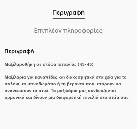
Περιγραφή
Επιπλέον πληροφορίες
Περιγραφή
Μαξιλαροθήκη σε στόφα Ισπανίας (45×45)
Μαξιλάρια για καναπέδες και διακοσμητικά στοιχεία για το
σαλόνι, το υπνοδωμάτιο ή τη βεράντα που μπορούν να
ανανεώσουν το στυλ. Τα μαξιλάρια μας συνδυάζονται
αρμονικά και δίνουν μια διαφορετική πινελιά στο σπίτι σας