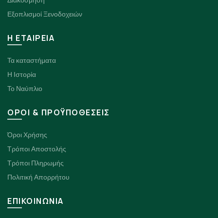
Διακόσμηση
Εξοπλισμοί Ξενοδοχειών
H ΕΤΑΙΡΕΙΑ
Τα καταστήματα
Η Ιστορία
Το Ναύπλιο
ΟΡΟΙ & ΠΡΟΫΠΟΘΕΣΕΙΣ
Όροι Χρήσης
Τρόποι Αποστολής
Τρόποι Πληρωμής
Πολιτική Απορρήτου
ΕΠΙΚΟΙΝΩΝΙΑ