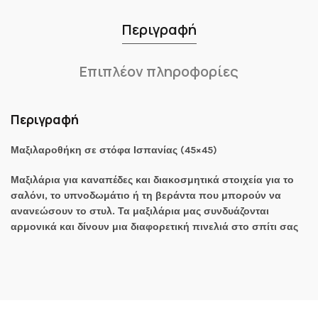
Περιγραφή
Επιπλέον πληροφορίες
Περιγραφή
Μαξιλαροθήκη σε στόφα Ισπανίας (45×45)
Μαξιλάρια για καναπέδες και διακοσμητικά στοιχεία για το
σαλόνι, το υπνοδωμάτιο ή τη βεράντα που μπορούν να
ανανεώσουν το στυλ. Τα μαξιλάρια μας συνδυάζονται
αρμονικά και δίνουν μια διαφορετική πινελιά στο σπίτι σας