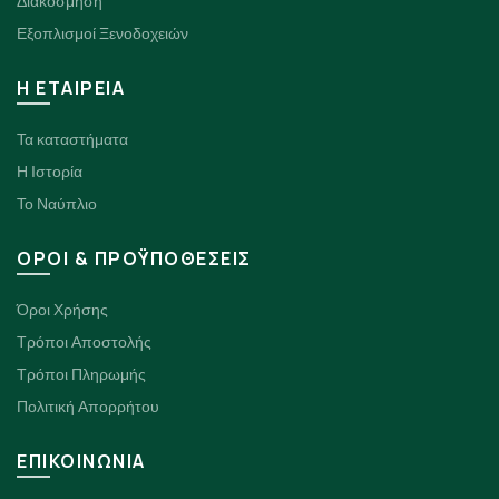
Διακόσμηση
Εξοπλισμοί Ξενοδοχειών
H ΕΤΑΙΡΕΙΑ
Τα καταστήματα
Η Ιστορία
Το Ναύπλιο
ΟΡΟΙ & ΠΡΟΫΠΟΘΕΣΕΙΣ
Όροι Χρήσης
Τρόποι Αποστολής
Τρόποι Πληρωμής
Πολιτική Απορρήτου
ΕΠΙΚΟΙΝΩΝΙΑ