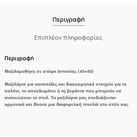
Περιγραφή
Επιπλέον πληροφορίες
Περιγραφή
Μαξιλαροθήκη σε στόφα Ισπανίας (45×45)
Μαξιλάρια για καναπέδες και διακοσμητικά στοιχεία για το
σαλόνι, το υπνοδωμάτιο ή τη βεράντα που μπορούν να
ανανεώσουν το στυλ. Τα μαξιλάρια μας συνδυάζονται
αρμονικά και δίνουν μια διαφορετική πινελιά στο σπίτι σας