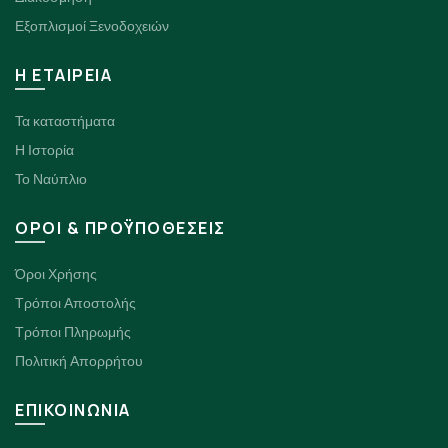
Εξοπλισμοί Ξενοδοχειών
H ΕΤΑΙΡΕΙΑ
Τα καταστήματα
Η Ιστορία
Το Ναύπλιο
ΟΡΟΙ & ΠΡΟΫΠΟΘΕΣΕΙΣ
Όροι Χρήσης
Τρόποι Αποστολής
Τρόποι Πληρωμής
Πολιτική Απορρήτου
ΕΠΙΚΟΙΝΩΝΙΑ