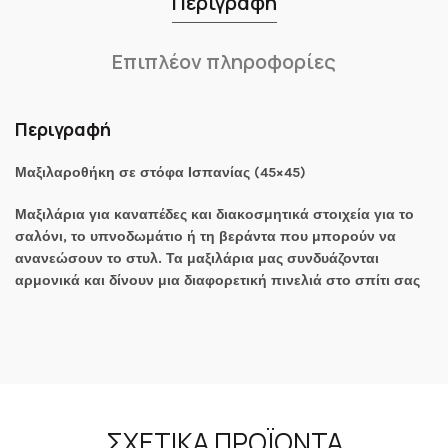
Περιγραφή
Επιπλέον πληροφορίες
Περιγραφή
Μαξιλαροθήκη σε στόφα Ισπανίας (45×45)
Μαξιλάρια για καναπέδες και διακοσμητικά στοιχεία για το
σαλόνι, το υπνοδωμάτιο ή τη βεράντα που μπορούν να
ανανεώσουν το στυλ. Τα μαξιλάρια μας συνδυάζονται
αρμονικά και δίνουν μια διαφορετική πινελιά στο σπίτι σας
ΣΧΕΤΙΚΆ ΠΡΟΪΌΝΤΑ