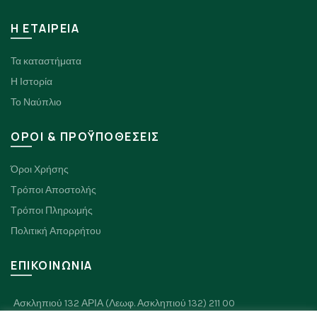
H ΕΤΑΙΡΕΙΑ
Τα καταστήματα
Η Ιστορία
Το Ναύπλιο
ΟΡΟΙ & ΠΡΟΫΠΟΘΕΣΕΙΣ
Όροι Χρήσης
Τρόποι Αποστολής
Τρόποι Πληρωμής
Πολιτική Απορρήτου
ΕΠΙΚΟΙΝΩΝΙΑ
Ασκληπιού 132 ΑΡΙΑ (Λεωφ. Ασκληπιού 132) 211 00