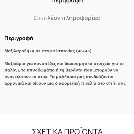
Περιγραφή
Επιπλέον πληροφορίες
Περιγραφή
Μαξιλαροθήκη σε στόφα Ισπανίας (45×45)
Μαξιλάρια για καναπέδες και διακοσμητικά στοιχεία για το
σαλόνι, το υπνοδωμάτιο ή τη βεράντα που μπορούν να
ανανεώσουν το στυλ. Τα μαξιλάρια μας συνδυάζονται
αρμονικά και δίνουν μια διαφορετική πινελιά στο σπίτι σας
ΣΧΕΤΙΚΆ ΠΡΟΪΌΝΤΑ