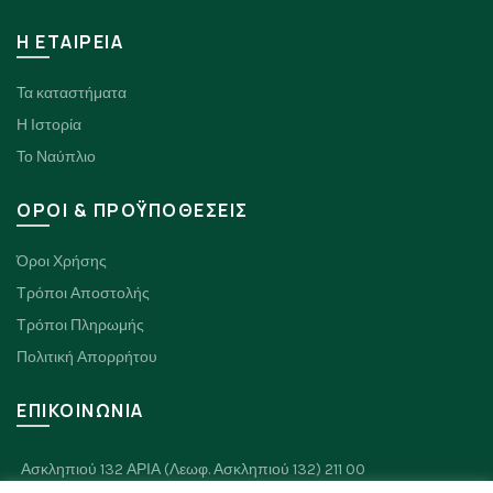
H ΕΤΑΙΡΕΙΑ
Τα καταστήματα
Η Ιστορία
Το Ναύπλιο
ΟΡΟΙ & ΠΡΟΫΠΟΘΕΣΕΙΣ
Όροι Χρήσης
Τρόποι Αποστολής
Τρόποι Πληρωμής
Πολιτική Απορρήτου
ΕΠΙΚΟΙΝΩΝΙΑ
Ασκληπιού 132 ΑΡΙΑ (Λεωφ. Ασκληπιού 132) 211 00